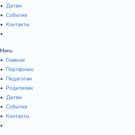
Детям
События
Контакты
Menu
Главная
Портфолио
Педагогам
Родителям
Детям
События
Контакты