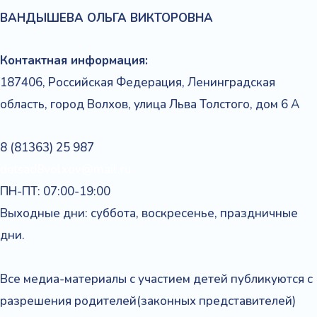
ВАНДЫШЕВА
ОЛЬГА
ВИКТОРОВНА
Контактная информация:
187406, Российская Федерация, Ленинградская
область, город Волхов, улица Льва Толстого, дом 6 А
8 (81363) 25 987
detsad8volxov@mail.ru
ПН-ПТ: 07:00-19:00
Выходные дни: суббота, воскресенье, праздничные
дни.
Все медиа-материалы с участием детей публикуются с
разрешения родителей(законных представителей)