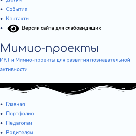
События
Контакты
Версия сайта для слабовидящих
Мимио-проекты
ИКТ и Мимио-проекты для развития познавательной
активности
Главная
Портфолио
Педагогам
Родителям