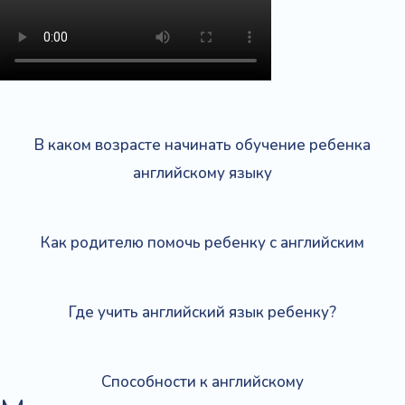
В каком возрасте начинать обучение ребенка
английскому языку
Как родителю помочь ребенку с английским
Где учить английский язык ребенку?
Способности к английскому