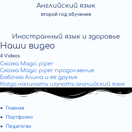
Английский язык
второй год обучения
Иностранный язык и здоровье
Наши видео
4 Videos
Сказка Magic piper
Cказка Magic piper продолжение
Бабочка Алина и ее друзья
Когда начинать изучать английский язык
Главная
Портфолио
Педагогам