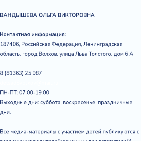
ВАНДЫШЕВА
ОЛЬГА
ВИКТОРОВНА
Контактная информация:
187406, Российская Федерация, Ленинградская
область, город Волхов, улица Льва Толстого, дом 6 А
8 (81363) 25 987
detsad8volxov@mail.ru
ПН-ПТ: 07:00-19:00
Выходные дни: суббота, воскресенье, праздничные
дни.
Все медиа-материалы с участием детей публикуются с