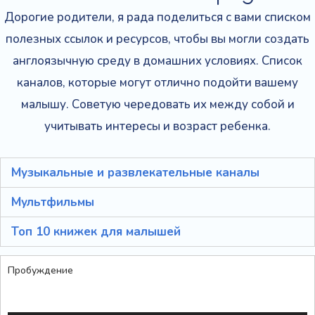
Дорогие родители, я рада поделиться с вами списком
полезных ссылок и ресурсов, чтобы вы могли создать
англоязычную среду в домашних условиях. Список
каналов, которые могут отлично подойти вашему
малышу. Советую чередовать их между собой и
учитывать интересы и возраст ребенка.
Музыкальные и развлекательные каналы
Мультфильмы
Топ 10 книжек для малышей
Пробуждение