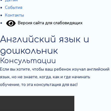
События
Контакты
Версия сайта для слабовидящих
Английский язык и
дошкольник
Консультации
Если вы хотите, чтобы ваш ребенок изучал английский
язык, но не знаете, когда, как и где начинать
обучение, то эта консультация для вас!