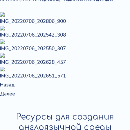
Назад
Далее
Ресурсы для создания
англоязычной среды