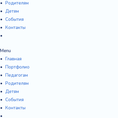
Родителям
Детям
События
Контакты
Menu
Главная
Портфолио
Педагогам
Родителям
Детям
События
Контакты