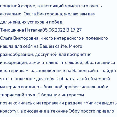
понятной форме, в настоящий момент это очень
актуально. Ольга Викторовна, желаю вам вам
дальнейших успехов и побед!
Тимошкина Наталия
05.06.2022 В 17:27
Ольга Викторовна, много интересного и полезного
нашла для себя на Вашем сайте. Много
разнообразной, доступной для восприятия
информации, замечательно, что любой, обратившийся
к материалам, расположенным на Вашем сайте, найдет
что-то полезное для себя. Собрать такой объемный
материал воедино – большой профессиональный и
творческий труд. С большим интересом
познакомилась с материалами раздела «Учимся видеть
красоту», а рисование в технике Эбру просто привело