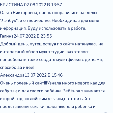
КРИСТИНА
02.08.2022 В 13:57
Ольга Викторовна, очень понравились разделы
"Лэпбук", и о творчестве. Необходимая для меня
информация. Буду использовать в работе.
Галина
24.07.2022 В 23:55
Добрый день, путешествуя по сайту наткнулась на
интересный обзор мультстудии, захотелось
попробовать тоже создать мультфильм с детками,
спасибо за идеи!
Александра
13.07.2022 В 15:46
Очень полезный сайт!!!Узнала много нового как для
себя так и для своего ребёнка!Ребёнок занимается
второй год английским языком,на этом сайте
представлены ссылки полезные для ребёнка и