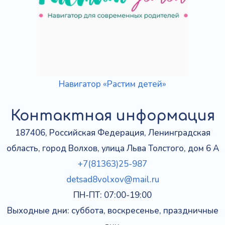
Навигатор «Растим детей»
Контактная информация
187406, Российская Федерация, Ленинградская
область, город Волхов, улица Льва Толстого, дом 6 А
+7(81363)25-987
detsad8volxov@mail.ru
ПН-ПТ: 07:00-19:00
Выходные дни: суббота, воскресенье, праздничные