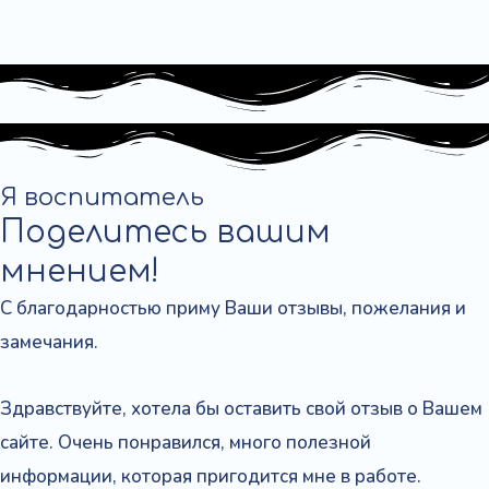
Я
воспитатель
Поделитесь вашим
мнением!
С благодарностью приму Ваши отзывы, пожелания и
замечания.
Здравствуйте, хотела бы оставить свой отзыв о Вашем
сайте. Очень понравился, много полезной
информации, которая пригодится мне в работе.