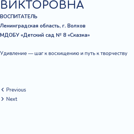
ВИКТОРОВНА
ВОСПИТАТЕЛЬ
Ленинградская область, г. Волхов
МДОБУ «Детский сад № 8 «Сказка»
Удивление — шаг к восхищению и путь к творчеству
Previous
Next