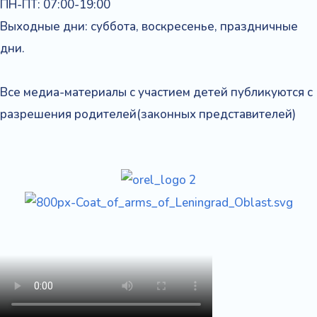
ПН-ПТ: 07:00-19:00
Выходные дни: суббота, воскресенье, праздничные
дни.
Все медиа-материалы с участием детей публикуются с
разрешения родителей(законных представителей)