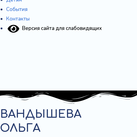
События
Контакты
Версия сайта для слабовидящих
ВАНДЫШЕВА
ОЛЬГА