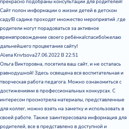
прекрасно подобраны консультации для родителей!
Сайт полон информации о жизни детей в детском
саду!В садике проходят множество мероприятий ,где
родители могут порадоваться за активное
времяпровождение своего ребёнка!спасибо!желаю
дальнейшего процветания сайту!
Alena Krivtsova
27.06.2022 В 22:51
Ольга Викторовна, посетила ваш сайт, и не осталась
равнодушной! Здесь освещена вся воспитательная и
творческая работа педагога. Можно ознакомиться с
достижениями в профессиональных конкурсах. С
интересом просмотрела материалы, представленные
для коллег, можно взять на заметку и использовать в
своей работе. Также заинтересовала информация для
родителей, все в представлено в доступной и