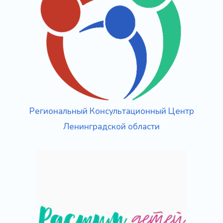
Региональный Консультационный Центр
Ленинградской области