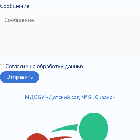
Сообщение
Согласие на обработку данных
Отправить
МДОБУ «Детский сад № 8 «Сказка»