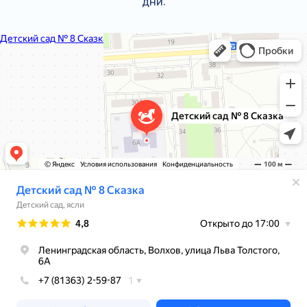
дни.
МДОБУ детский сад № 8 Сказка
Детский сад в Волхове