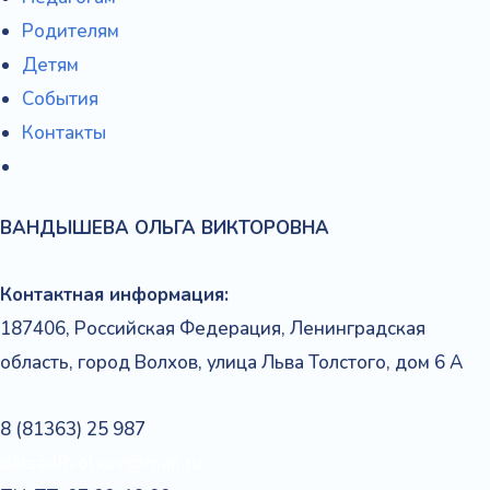
Родителям
Детям
События
Контакты
ВАНДЫШЕВА
ОЛЬГА
ВИКТОРОВНА
Контактная информация:
187406, Российская Федерация, Ленинградская
область, город Волхов, улица Льва Толстого, дом 6 А
8 (81363) 25 987
detsad8volxov@mail.ru