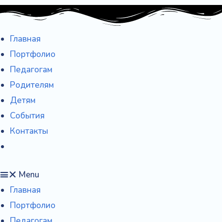
Главная
Портфолио
Педагогам
Родителям
Детям
События
Контакты
Menu
Главная
Портфолио
Педагогам