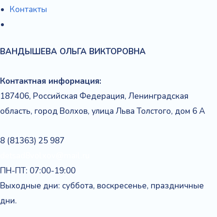
Контакты
ВАНДЫШЕВА
ОЛЬГА
ВИКТОРОВНА
Контактная информация:
187406, Российская Федерация, Ленинградская
область, город Волхов, улица Льва Толстого, дом 6 А
8 (81363) 25 987
detsad8volxov@mail.ru
ПН-ПТ: 07:00-19:00
Выходные дни: суббота, воскресенье, праздничные
дни.