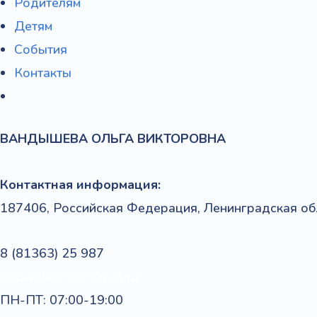
Родителям
Детям
События
Контакты
ВАНДЫШЕВА
ОЛЬГА
ВИКТОРОВНА
Контактная информация:
187406, Российская Федерация, Ленинградская обл
8 (81363) 25 987
detsad8volxov@mail.ru
ПН-ПТ: 07:00-19:00