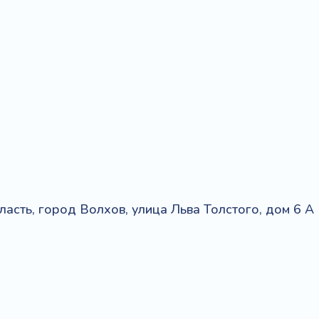
асть, город Волхов, улица Льва Толстого, дом 6 А