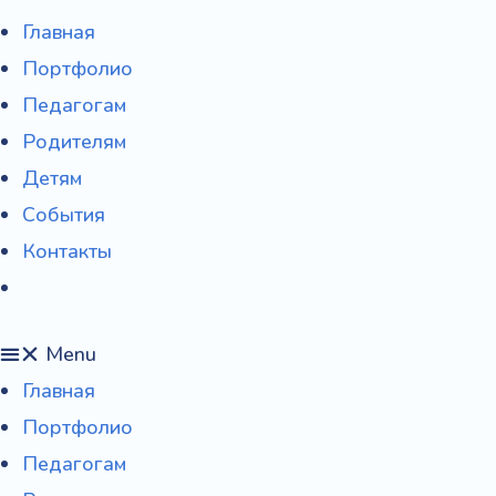
Главная
Портфолио
Педагогам
Родителям
Детям
События
Контакты
Menu
Главная
Портфолио
Педагогам