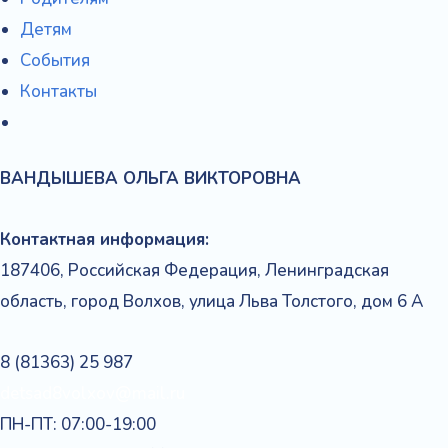
Детям
События
Контакты
ВАНДЫШЕВА
ОЛЬГА
ВИКТОРОВНА
Контактная информация:
187406, Российская Федерация, Ленинградская
область, город Волхов, улица Льва Толстого, дом 6 А
8 (81363) 25 987
detsad8volxov@mail.ru
ПН-ПТ: 07:00-19:00