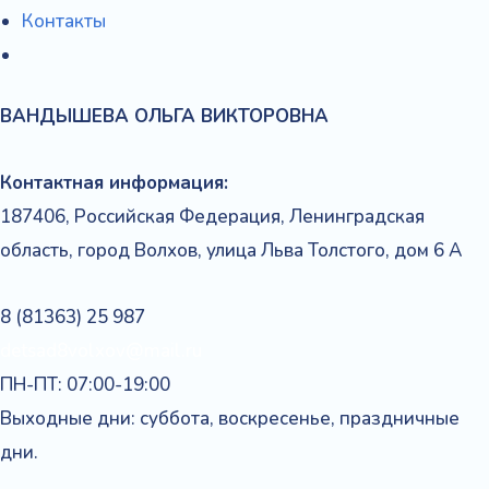
Контакты
ВАНДЫШЕВА
ОЛЬГА
ВИКТОРОВНА
Контактная информация:
187406, Российская Федерация, Ленинградская
область, город Волхов, улица Льва Толстого, дом 6 А
8 (81363) 25 987
detsad8volxov@mail.ru
ПН-ПТ: 07:00-19:00
Выходные дни: суббота, воскресенье, праздничные
дни.